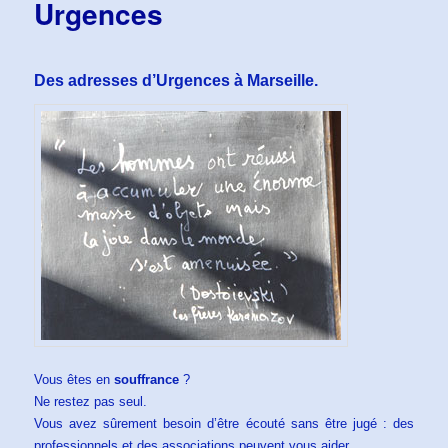
Urgences
Des adresses d’Urgences à Marseille.
Vous êtes en
souffrance
?
Ne restez pas seul.
Vous avez sûrement besoin d’être écouté sans être jugé : des
professionnels et des associations peuvent vous aider