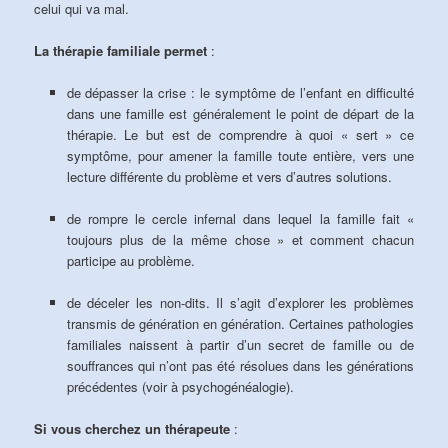
celui qui va mal.
La thérapie familiale permet
:
de dépasser la crise : le symptôme de l’enfant en difficulté
dans une famille est généralement le point de départ de la
thérapie. Le but est de comprendre à quoi « sert » ce
symptôme, pour amener la famille toute entière, vers une
lecture différente du problème et vers d’autres solutions.
de rompre le cercle infernal dans lequel la famille fait «
toujours plus de la même chose » et comment chacun
participe au problème.
de déceler les non-dits. Il s’agit d’explorer les problèmes
transmis de génération en génération. Certaines pathologies
familiales naissent à partir d’un secret de famille ou de
souffrances qui n’ont pas été résolues dans les générations
précédentes (voir à psychogénéalogie).
Si vous cherchez un thérapeute
: