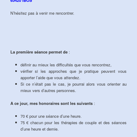
65420 IBOS
N’hésitez pas à venir me rencontrer.
La première séance permet de
:
définir au mieux les difficultés que vous rencontrez,
vérifier si les approches que je pratique peuvent vous
apporter l’aide que vous attendez.
Si ce n’était pas le cas, je pourrai alors vous orienter au
mieux vers d’autres personnes.
A ce jour, mes honoraires sont les suivants
:
70 € pour une séance d’une heure.
75 € chacun pour les thérapies de couple et des séances
d’une heure et demie.