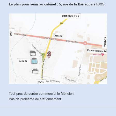
Le plan pour venir au cabinet : 5, rue de la Barraque à IBOS
Tout près du centre commercial le Méridien
Pas de problème de stationnement